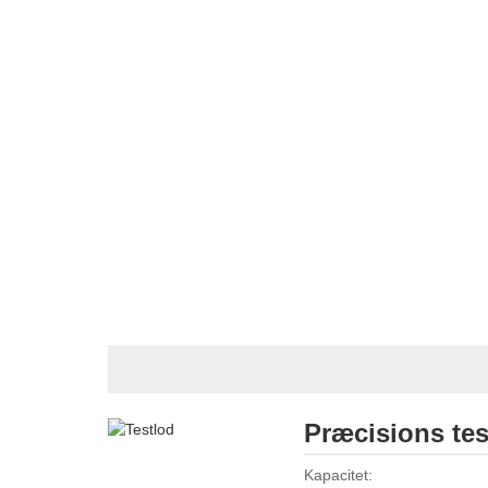
Præcisions tes
Kapacitet: