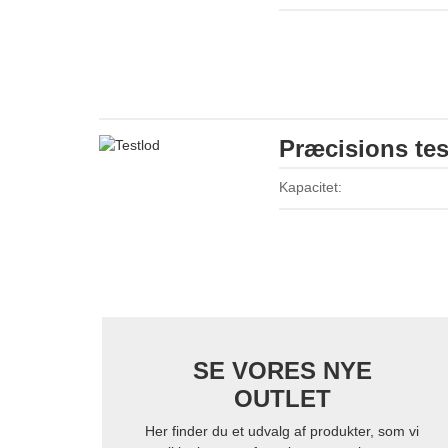
Præcisions tes
Kapacitet:
SE VORES NYE
OUTLET
Her finder du et udvalg af produkter, som vi