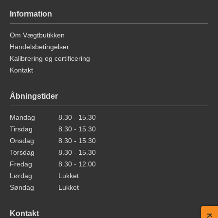
Information
Om Vægtbutikken
Handelsbetingelser
Kalibrering og certificering
Kontakt
Åbningstider
Mandag
8.30 - 15.30
Tirsdag
8.30 - 15.30
Onsdag
8.30 - 15.30
Torsdag
8.30 - 15.30
Fredag
8.30 - 12.00
Lørdag
Lukket
Søndag
Lukket
Kontakt