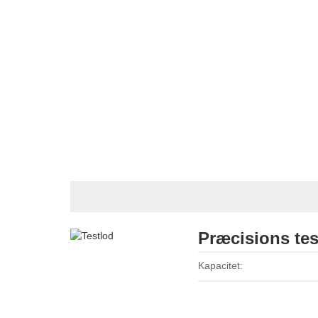
Præcisions tes
Kapacitet: