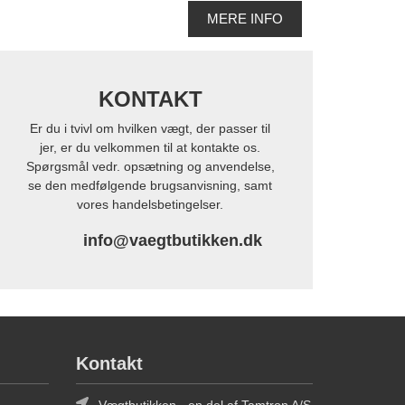
MERE INFO
KONTAKT
Er du i tvivl om hvilken vægt, der passer til
jer, er du velkommen til at kontakte os.
Spørgsmål vedr. opsætning og anvendelse,
se den medfølgende brugsanvisning, samt
vores handelsbetingelser.
info@vaegtbutikken.dk
Kontakt