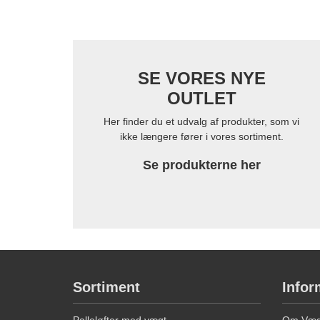
SE VORES NYE
OUTLET
Her finder du et udvalg af produkter, som vi
ikke længere fører i vores sortiment.
Se produkterne her
Sortiment
Infor