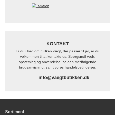
KONTAKT
Er du i tvivl om hvilken vægt, der passer til jer, er du
velkommen til at kontakte os. Spørgsmål vedr.
opsætning og anvendelse, se den medfølgende
brugsanvisning, samt vores handelsbetingelser.
info@vaegtbutikken.dk
Sortiment