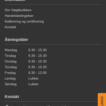
Om Vægtbutikken
Handelsbetingelser
Kalibrering og certificering
Kontakt
Åbningstider
Mandag
8.30 - 15.30
Tirsdag
8.30 - 15.30
Onsdag
8.30 - 15.30
Torsdag
8.30 - 15.30
Fredag
8.30 - 12.00
Lørdag
Lukket
Søndag
Lukket
Kontakt
KONTAKT