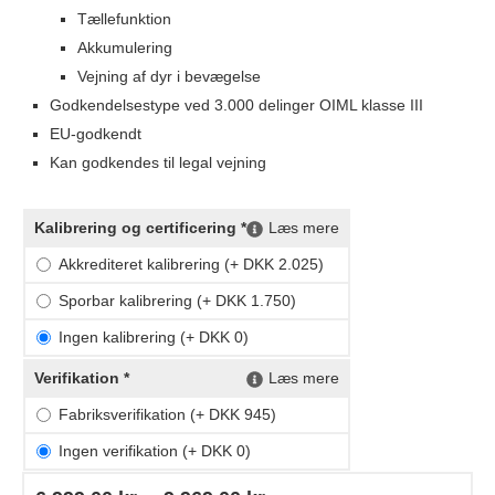
Tællefunktion
Akkumulering
Vejning af dyr i bevægelse
Godkendelsestype ved 3.000 delinger OIML klasse III
EU-godkendt
Kan godkendes til legal vejning
Kalibrering og certificering *
Læs mere
Akkrediteret kalibrering (+ DKK 2.025)
Sporbar kalibrering (+ DKK 1.750)
Ingen kalibrering (+ DKK 0)
Verifikation *
Læs mere
Fabriksverifikation (+ DKK 945)
Ingen verifikation (+ DKK 0)