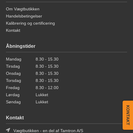
Om Vægtbutikken
Handelsbetingelser
Kalibrering og certificering
Kontakt
Åbningstider
Mandag
8.30 - 15.30
Tirsdag
8.30 - 15.30
Onsdag
8.30 - 15.30
Torsdag
8.30 - 15.30
Fredag
8.30 - 12.00
Lørdag
Lukket
Søndag
Lukket
KONTAKT
Kontakt
Vægtbutikken - en del af Tamtron A/S