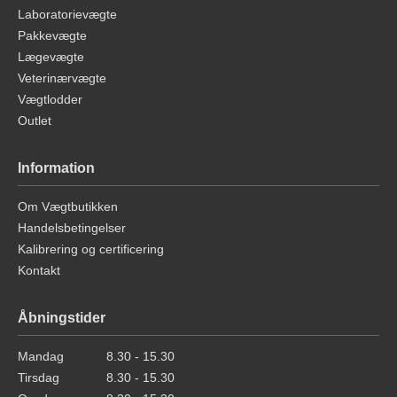
Laboratorievægte
Pakkevægte
Lægevægte
Veterinærvægte
Vægtlodder
Outlet
Information
Om Vægtbutikken
Handelsbetingelser
Kalibrering og certificering
Kontakt
Åbningstider
Mandag
8.30 - 15.30
Tirsdag
8.30 - 15.30