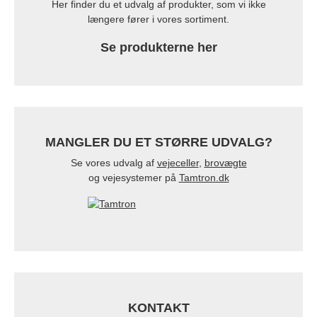
Her finder du et udvalg af produkter, som vi ikke
længere fører i vores sortiment.
Se produkterne her
MANGLER DU ET STØRRE UDVALG?
Se vores udvalg af
vejeceller
,
brovægte
og vejesystemer på
Tamtron.dk
KONTAKT