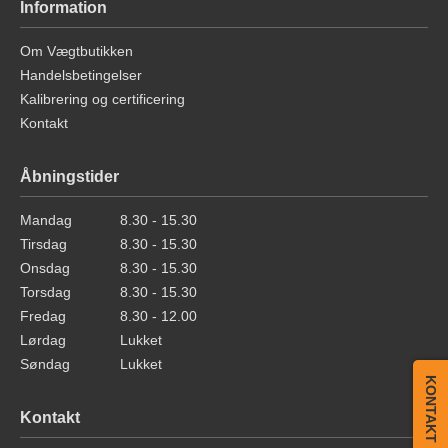
Information
Om Vægtbutikken
Handelsbetingelser
Kalibrering og certificering
Kontakt
Åbningstider
Mandag
8.30 - 15.30
Tirsdag
8.30 - 15.30
Onsdag
8.30 - 15.30
Torsdag
8.30 - 15.30
Fredag
8.30 - 12.00
Lørdag
Lukket
Søndag
Lukket
KONTAKT
Kontakt