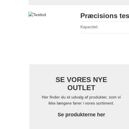
Præcisions test
Kapacitet:
SE VORES NYE
OUTLET
Her finder du et udvalg af produkter, som vi
ikke længere fører i vores sortiment.
Se produkterne her