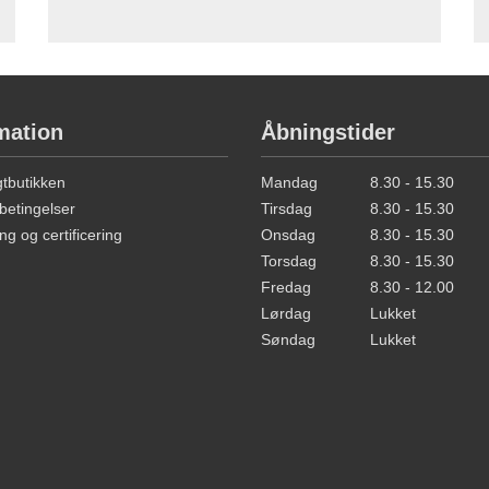
mation
Åbningstider
butikken
Mandag
8.30 - 15.30
betingelser
Tirsdag
8.30 - 15.30
ng og certificering
Onsdag
8.30 - 15.30
Torsdag
8.30 - 15.30
Fredag
8.30 - 12.00
Lørdag
Lukket
Søndag
Lukket