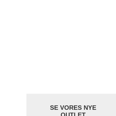
SE VORES NYE
OUTLET