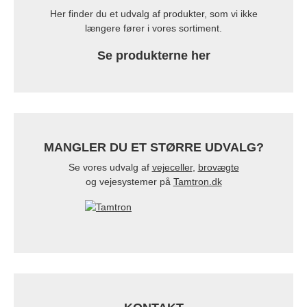
Her finder du et udvalg af produkter, som vi ikke
længere fører i vores sortiment.
Se produkterne her
MANGLER DU ET STØRRE UDVALG?
Se vores udvalg af
vejeceller
,
brovægte
og vejesystemer på
Tamtron.dk