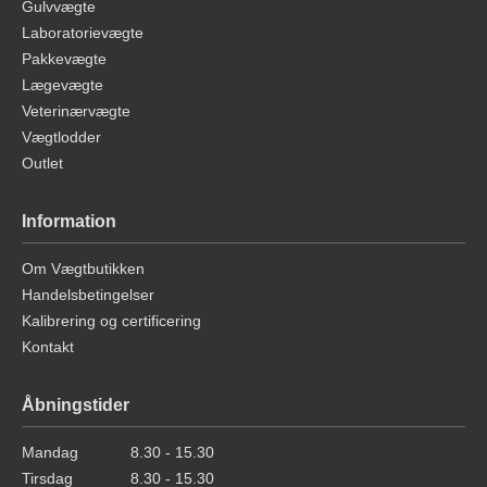
Gulvvægte
Laboratorievægte
Pakkevægte
Lægevægte
Veterinærvægte
Vægtlodder
Outlet
Information
Om Vægtbutikken
Handelsbetingelser
Kalibrering og certificering
Kontakt
Åbningstider
Mandag
8.30 - 15.30
Tirsdag
8.30 - 15.30