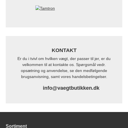
KONTAKT
Er du i tvivl om hvilken vægt, der passer til jer, er du
velkommen til at kontakte os. Spørgsmål vedr.
opsætning og anvendelse, se den medfølgende
brugsanvisning, samt vores handelsbetingelser.
info@vaegtbutikken.dk
Sortiment