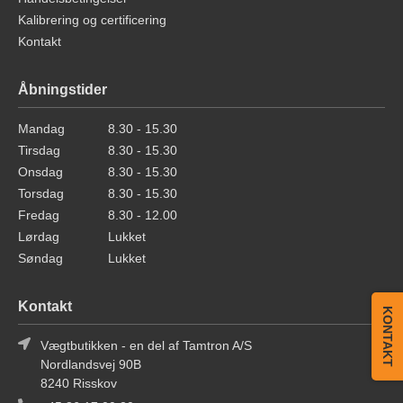
Kalibrering og certificering
Kontakt
Åbningstider
Mandag
8.30 - 15.30
Tirsdag
8.30 - 15.30
Onsdag
8.30 - 15.30
Torsdag
8.30 - 15.30
Fredag
8.30 - 12.00
Lørdag
Lukket
Søndag
Lukket
Kontakt
KONTAKT
Vægtbutikken - en del af Tamtron A/S
Nordlandsvej 90B
8240 Risskov