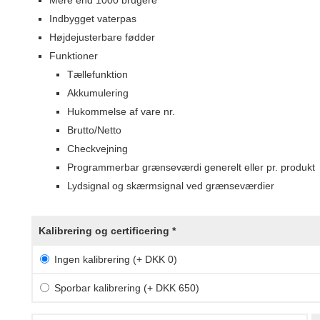
Indbygget vaterpas
Højdejusterbare fødder
Funktioner
Tællefunktion
Akkumulering
Hukommelse af vare nr.
Brutto/Netto
Checkvejning
Programmerbar grænseværdi generelt eller pr. produkt
Lydsignal og skærmsignal ved grænseværdier
Kalibrering og certificering *
Ingen kalibrering (+ DKK 0)
Sporbar kalibrering (+ DKK 650)