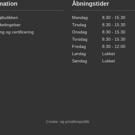
mation
Åbningstider
butikken
Mandag
8.30 - 15.30
betingelser
Tirsdag
8.30 - 15.30
ng og certificering
Onsdag
8.30 - 15.30
Torsdag
8.30 - 15.30
Fredag
8.30 - 12.00
Lørdag
Lukket
Søndag
Lukket
Cookie- og privatlivspolitik