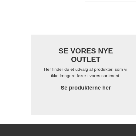
SE VORES NYE
OUTLET
Her finder du et udvalg af produkter, som vi
ikke længere fører i vores sortiment.
Se produkterne her