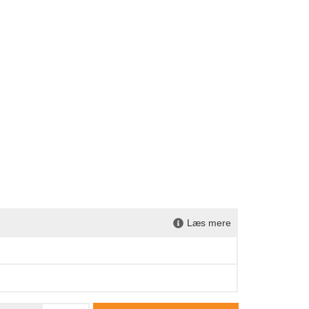
Læs mere