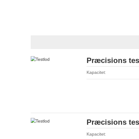
Præcisions tes
Kapacitet:
Præcisions tes
Kapacitet: