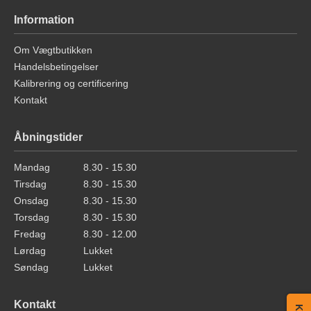
Information
Om Vægtbutikken
Handelsbetingelser
Kalibrering og certificering
Kontakt
Åbningstider
Mandag
8.30 - 15.30
Tirsdag
8.30 - 15.30
Onsdag
8.30 - 15.30
Torsdag
8.30 - 15.30
Fredag
8.30 - 12.00
Lørdag
Lukket
Søndag
Lukket
Kontakt