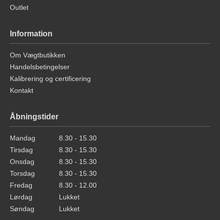
Outlet
Information
Om Vægtbutikken
Handelsbetingelser
Kalibrering og certificering
Kontakt
Åbningstider
Mandag
8.30 - 15.30
Tirsdag
8.30 - 15.30
Onsdag
8.30 - 15.30
Torsdag
8.30 - 15.30
Fredag
8.30 - 12.00
Lørdag
Lukket
Søndag
Lukket