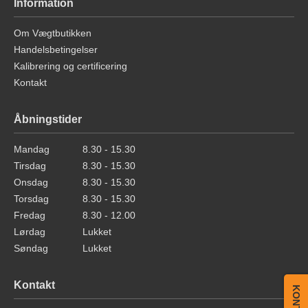
Information
Om Vægtbutikken
Handelsbetingelser
Kalibrering og certificering
Kontakt
Åbningstider
Mandag
8.30 - 15.30
Tirsdag
8.30 - 15.30
Onsdag
8.30 - 15.30
Torsdag
8.30 - 15.30
Fredag
8.30 - 12.00
Lørdag
Lukket
Søndag
Lukket
Kontakt