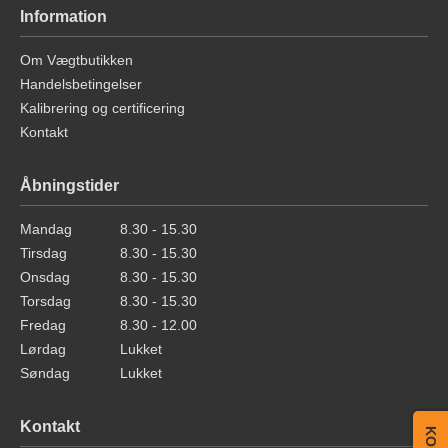
Information
Om Vægtbutikken
Handelsbetingelser
Kalibrering og certificering
Kontakt
Åbningstider
Mandag
8.30 - 15.30
Tirsdag
8.30 - 15.30
Onsdag
8.30 - 15.30
Torsdag
8.30 - 15.30
Fredag
8.30 - 12.00
Lørdag
Lukket
Søndag
Lukket
Kontakt