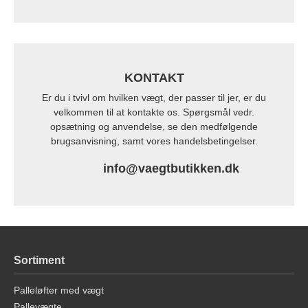
KONTAKT
Er du i tvivl om hvilken vægt, der passer til jer, er du
velkommen til at kontakte os. Spørgsmål vedr.
opsætning og anvendelse, se den medfølgende
brugsanvisning, samt vores handelsbetingelser.
info@vaegtbutikken.dk
Sortiment
Palleløfter med vægt
Pallevægte